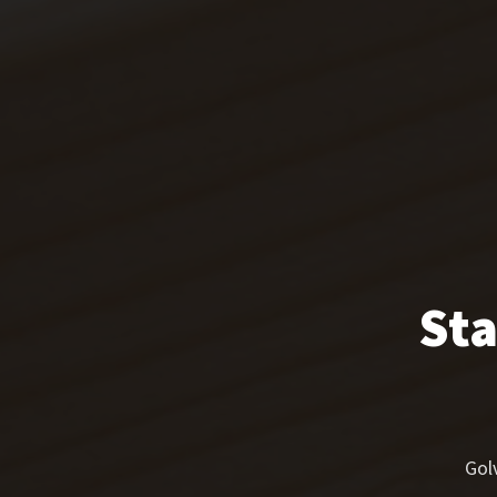
Sta
Gol