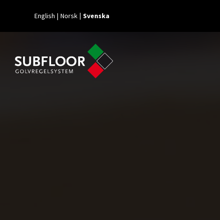
English
Norsk
Svenska