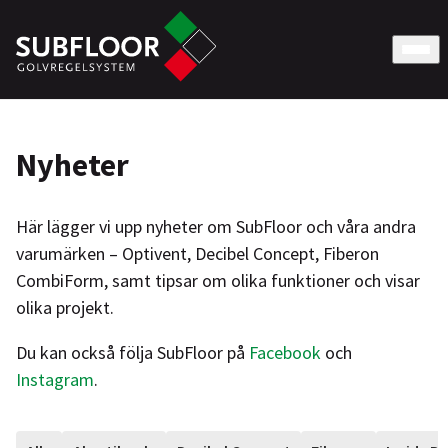
Nyheter
Här lägger vi upp nyheter om SubFloor och våra andra
varumärken – Optivent, Decibel Concept, Fiberon
CombiForm, samt tipsar om olika funktioner och visar
olika projekt.
Du kan också följa SubFloor på
Facebook
och
Instagram
.