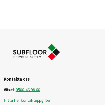
Kontakta oss
Växel
:
0500-46 98 60
Hitta fler kontaktuppgifter