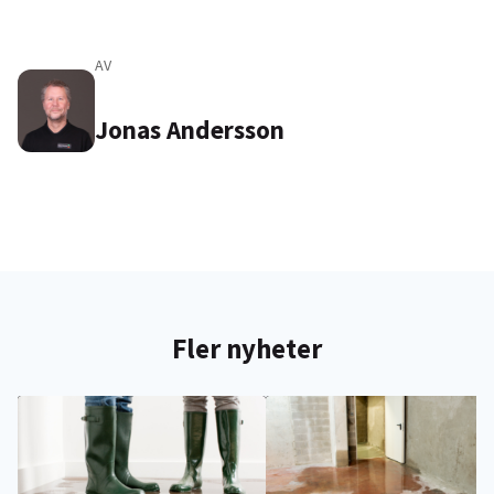
AV
Jonas Andersson
Fler nyheter