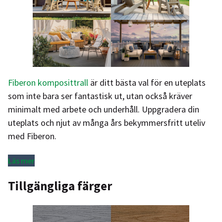
Fiberon komposittrall
är ditt bästa val för en uteplats
som inte bara ser fantastisk ut, utan också kräver
minimalt med arbete och underhåll. Uppgradera din
uteplats och njut av många års bekymmersfritt uteliv
med Fiberon.
Läs mer
Tillgängliga färger