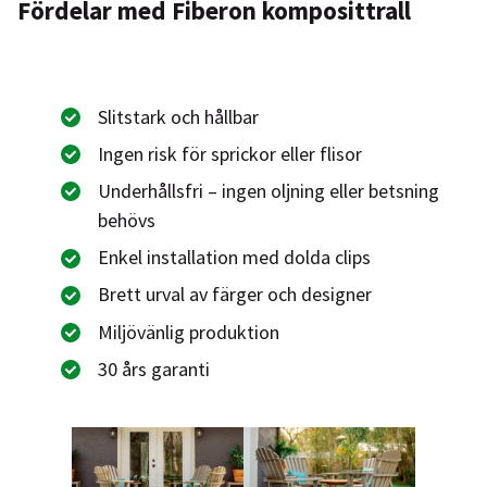
Fördelar med Fiberon komposittrall
Slitstark och hållbar
Ingen risk för sprickor eller flisor
Underhållsfri – ingen oljning eller betsning
behövs
Enkel installation med dolda clips
Brett urval av färger och designer
Miljövänlig produktion
30 års garanti