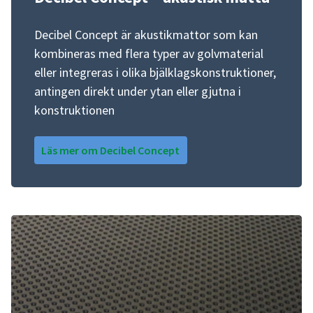
Decibel Concept är akustikmattor som kan
kombineras med flera typer av golvmaterial
eller integreras i olika bjälklagskonstruktioner,
antingen direkt under ytan eller gjutna i
konstruktionen
Läs mer om Decibel Concept