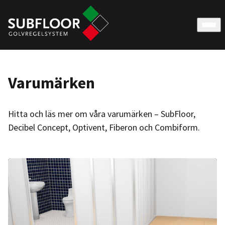
Varumärken
Hitta och läs mer om våra varumärken – SubFloor,
Decibel Concept, Optivent, Fiberon och Combiform.