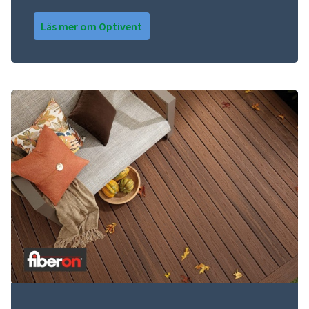
Läs mer om Optivent