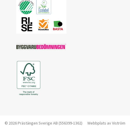
© 2026 Prästängen Sverige AB (556399-1362)
Webbplats av
Viström