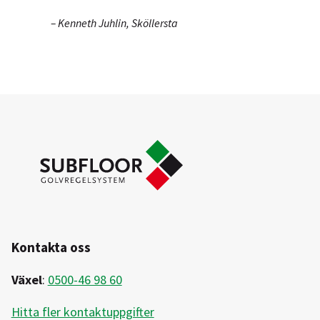
–
Kenneth Juhlin, Sköllersta
Kontakta oss
Växel
:
0500-46 98 60
Hitta fler kontaktuppgifter