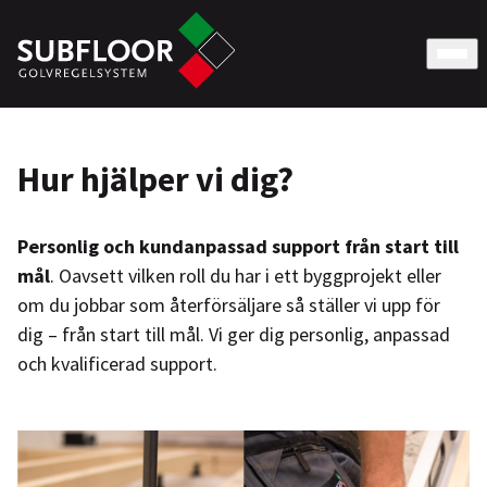
Hur hjälper vi dig?
Personlig och kundanpassad support från start till
mål
. Oavsett vilken roll du har i ett byggprojekt eller
om du jobbar som återförsäljare så ställer vi upp för
dig – från start till mål. Vi ger dig personlig, anpassad
och kvalificerad support.