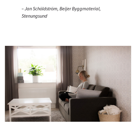
– Jan Schöldström, Beijer Byggmaterial,
Stenungsund