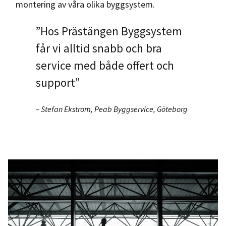
montering av våra olika byggsystem.
”Hos Prästängen Byggsystem
får vi alltid snabb och bra
service med både offert och
support”
– Stefan Ekstrom, Peab Byggservice, Göteborg