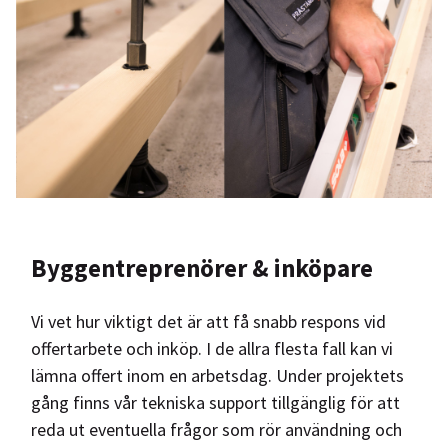
Byggentreprenörer & inköpare
Vi vet hur viktigt det är att få snabb respons vid
offertarbete och inköp. I de allra flesta fall kan vi
lämna offert inom en arbetsdag. Under projektets
gång finns vår tekniska support tillgänglig för att
reda ut eventuella frågor som rör användning och