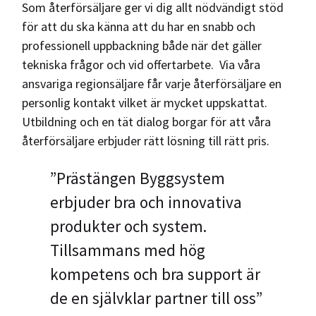
Som återförsäljare ger vi dig allt nödvändigt stöd
för att du ska känna att du har en snabb och
professionell uppbackning både när det gäller
tekniska frågor och vid offertarbete. Via våra
ansvariga regionsäljare får varje återförsäljare en
personlig kontakt vilket är mycket uppskattat.
Utbildning och en tät dialog borgar för att våra
återförsäljare erbjuder rätt lösning till rätt pris.
”Prästängen Byggsystem
erbjuder bra och innovativa
produkter och system.
Tillsammans med hög
kompetens och bra support är
de en självklar partner till oss”