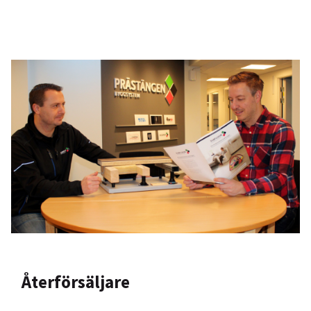
Återförsäljare