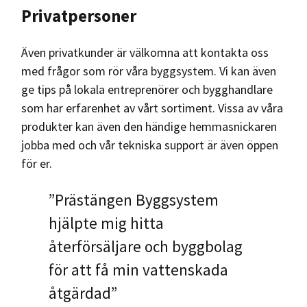
Privatpersoner
Även privatkunder är välkomna att kontakta oss
med frågor som rör våra byggsystem. Vi kan även
ge tips på lokala entreprenörer och bygghandlare
som har erfarenhet av vårt sortiment. Vissa av våra
produkter kan även den händige hemmasnickaren
jobba med och vår tekniska support är även öppen
för er.
”Prästängen Byggsystem
hjälpte mig hitta
återförsäljare och byggbolag
för att få min vattenskada
åtgärdad”