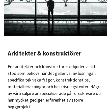
Arkitekter & konstruktörer
För arkitekter och konstruktörer erbjuder vi allt
stöd som behövs när det gäller val av lösningar,
specifika tekniska frågor, konstruktionstips,
materialberäkningar och beskrivningstexter. Några
av våra säljare är specialiserade på föreskrivare och
har mycket gedigen erfarenhet av större
byggprojekt.