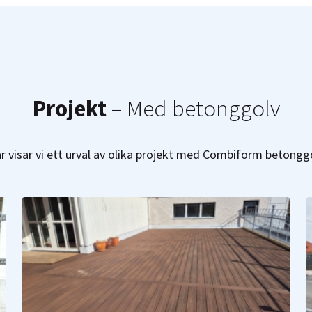
Projekt
– Med betonggolv
r visar vi ett urval av olika projekt med Combiform betongg