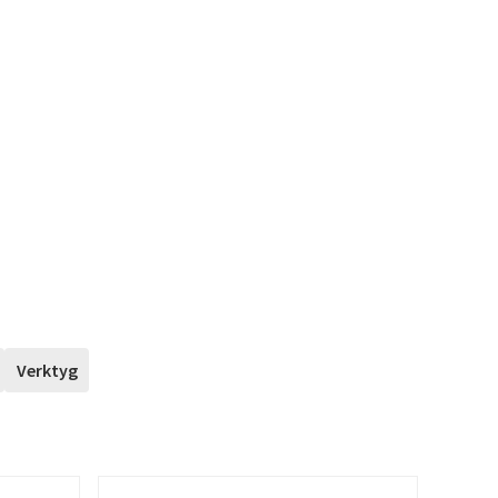
Verktyg