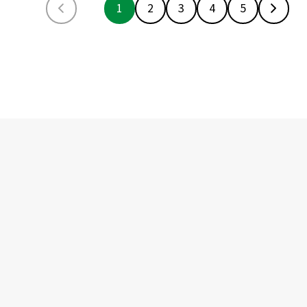
1
2
3
4
5