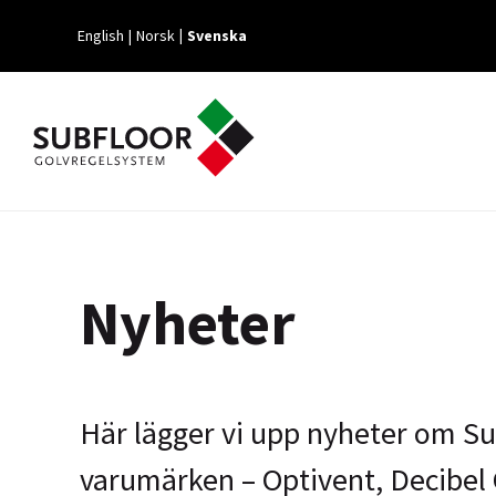
English
Norsk
Svenska
Nyheter
Här lägger vi upp nyheter om Su
varumärken – Optivent, Decibel