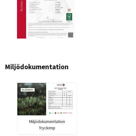
Miljödokumentation
Miljödokumentation
Tryckimp