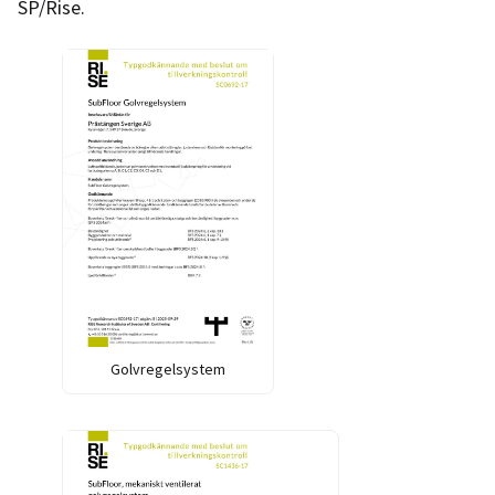
SP/Rise.
Golvregelsystem