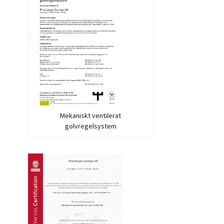
Mekaniskt ventilerat
golvregelsystem