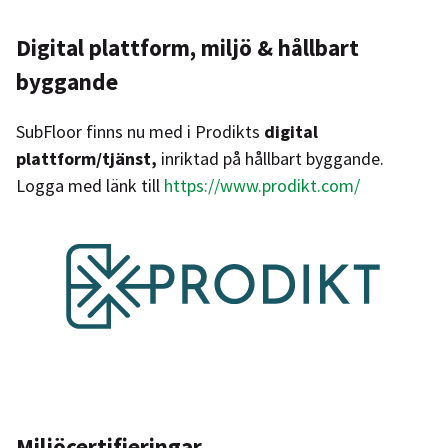
Digital plattform, miljö & hållbart
byggande
SubFloor finns nu med i Prodikts
digital
plattform/tjänst,
inriktad på hållbart byggande.
Logga med länk till
https://www.prodikt.com/
Miljöcertifieringar