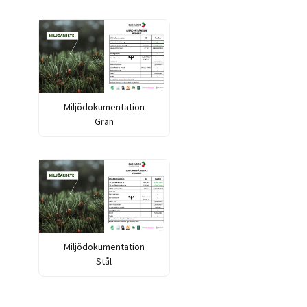
Miljödokumentation
Gran
Miljödokumentation
Stål