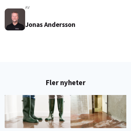
AV
Jonas Andersson
Fler nyheter