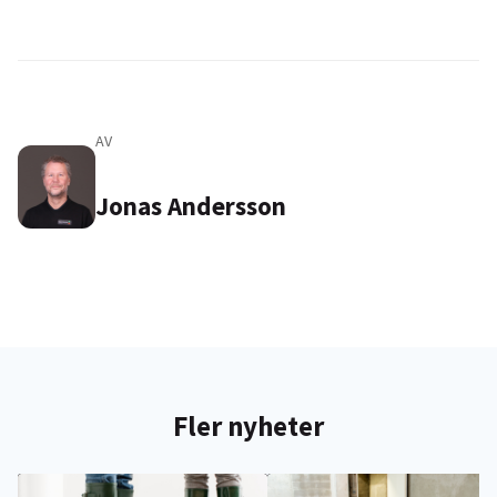
AV
Jonas Andersson
Fler nyheter