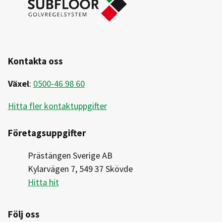
Kontakta oss
Växel
:
0500-46 98 60
Hitta fler kontaktuppgifter
Företagsuppgifter
Prästängen Sverige AB
Kylarvägen 7, 549 37 Skövde
Hitta hit
Följ oss