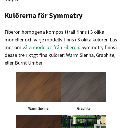
Kulörerna för Symmetry
Fiberon homogena komposittrall finns i 3 olika
modeller och varje modells finns i 3 olika kulörer. Läs
mer om
våra modeller från Fiberon
. Symmetry finns i
dessa tre riktgt fina kulörer: Warm Sienna, Graphite,
eller Burnt Umber
Warm Sienna
Graphite