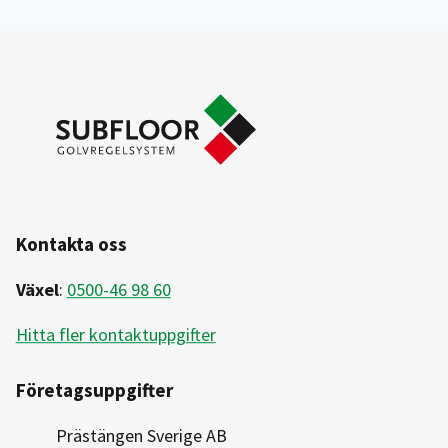
Kontakta oss
Växel
:
0500-46 98 60
Hitta fler kontaktuppgifter
Företagsuppgifter
Prästängen Sverige AB