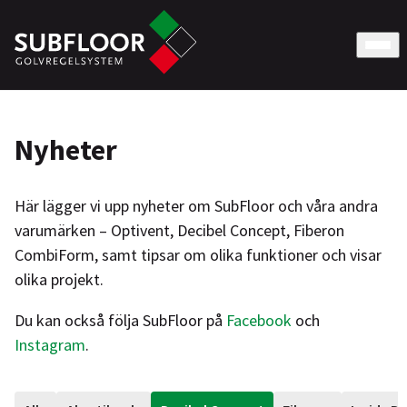
Nyheter
Här lägger vi upp nyheter om SubFloor och våra andra
varumärken – Optivent, Decibel Concept, Fiberon
CombiForm, samt tipsar om olika funktioner och visar
olika projekt.
Du kan också följa SubFloor på
Facebook
och
Instagram
.