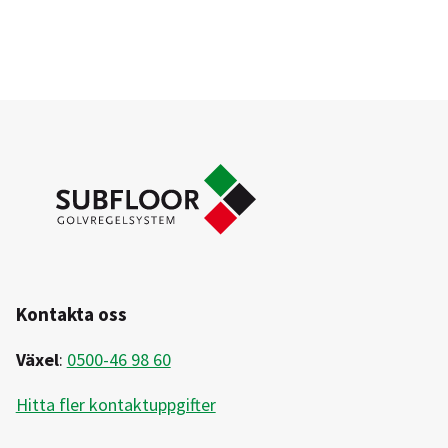
Kontakta oss
Växel
:
0500-46 98 60
Hitta fler kontaktuppgifter