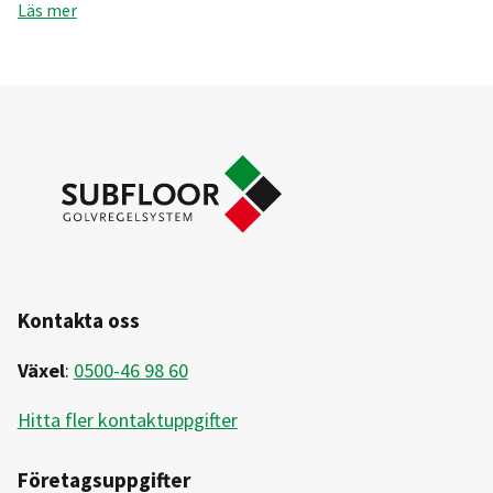
Läs mer
Kontakta oss
Växel
:
0500-46 98 60
Hitta fler kontaktuppgifter
Företagsuppgifter