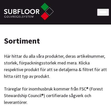
Sortiment
Här hittar du alla våra produkter, deras artikelnummer,
storlek, förpackningsstorlek med mera. Klicka
respektive produkt för att se detaljerna & filtret för att
hitta rätt typ av produkt.
Träreglar för inomhusbruk kommer från FSC® (Forest
Stewardship Council®) certifierade sågverk och
leverantörer.