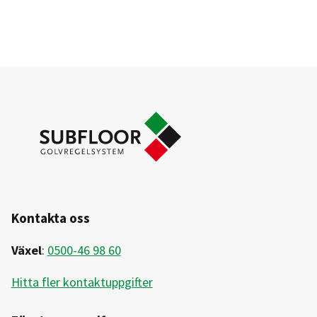
Kontakta oss
Växel
:
0500-46 98 60
Hitta fler kontaktuppgifter