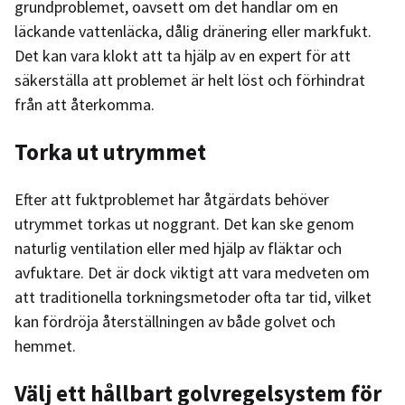
grundproblemet, oavsett om det handlar om en
läckande vattenläcka, dålig dränering eller markfukt.
Det kan vara klokt att ta hjälp av en expert för att
säkerställa att problemet är helt löst och förhindrat
från att återkomma.
Torka ut utrymmet
Efter att fuktproblemet har åtgärdats behöver
utrymmet torkas ut noggrant. Det kan ske genom
naturlig ventilation eller med hjälp av fläktar och
avfuktare. Det är dock viktigt att vara medveten om
att traditionella torkningsmetoder ofta tar tid, vilket
kan fördröja återställningen av både golvet och
hemmet.
Välj ett hållbart golvregelsystem för