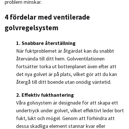
problem minskar.
4 fördelar med ventilerade
golvregelsystem
1. Snabbare återställning
När fuktproblemet är åtgärdat kan du snabbt
återvända till ditt hem. Golvventilationen
fortsätter torka ut bottenplanet även efter att
det nya golvet är på plats, vilket gör att du kan
återgå till ditt boende utan onödig väntetid.
2. Effektiv fukthantering
Våra golvsystem är designade för att skapa ett
undertryck under golvet, vilket effektivt leder bort
fukt, lukt och mögel. Genom att förhindra att
dessa skadliga element stannar kvar eller