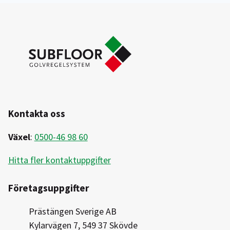
Kontakta oss
Växel
:
0500-46 98 60
Hitta fler kontaktuppgifter
Företagsuppgifter
Prästängen Sverige AB
Kylarvägen 7, 549 37 Skövde