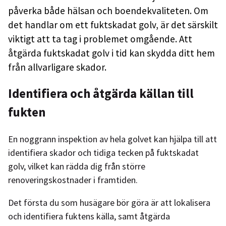
påverka både hälsan och boendekvaliteten. Om
det handlar om ett fuktskadat golv, är det särskilt
viktigt att ta tag i problemet omgående. Att
åtgärda fuktskadat golv i tid kan skydda ditt hem
från allvarligare skador.
Identifiera och åtgärda källan till
fukten
En noggrann inspektion av hela golvet kan hjälpa till att
identifiera skador och tidiga tecken på fuktskadat
golv, vilket kan rädda dig från större
renoveringskostnader i framtiden.
Det första du som husägare bör göra är att lokalisera
och identifiera fuktens källa, samt åtgärda