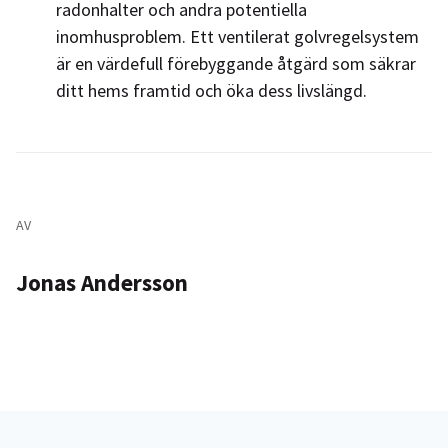
radonhalter och andra potentiella
inomhusproblem. Ett ventilerat golvregelsystem
är en värdefull förebyggande åtgärd som säkrar
ditt hems framtid och öka dess livslängd.
AV
Jonas Andersson