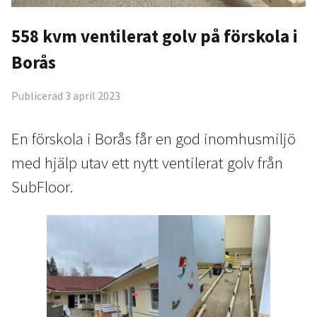
558 kvm ventilerat golv på förskola i
Borås
Publicerad 3 april 2023
En förskola i Borås får en god inomhusmiljö
med hjälp utav ett nytt ventilerat golv från
SubFloor.