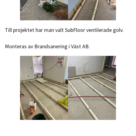
Till projektet har man valt SubFloor ventilerade golv.
Monteras av Brandsanering i Väst AB.