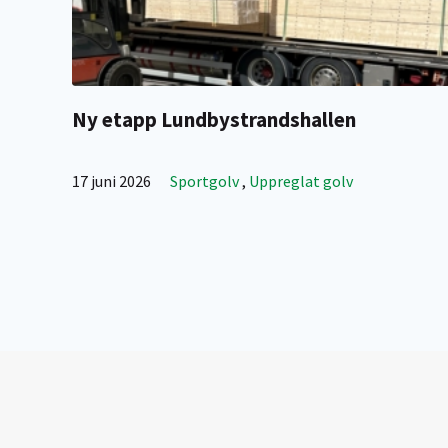
Ny etapp Lundbystrandshallen
17 juni 2026
Sportgolv
,
Uppreglat golv