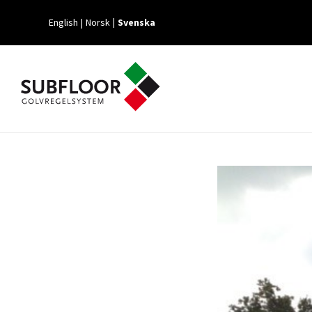
English
Norsk
Svenska