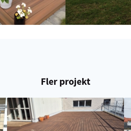
Fler projekt