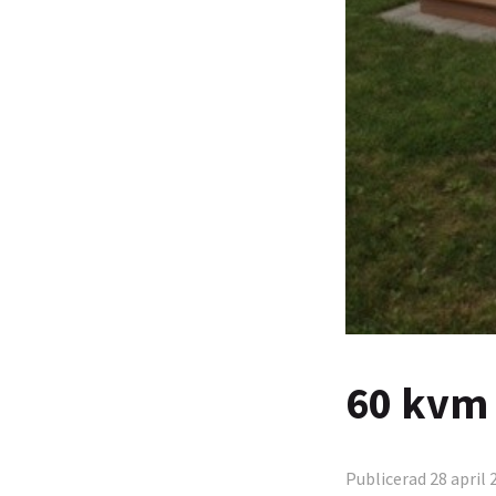
60 kvm 
Publicerad 28 april 