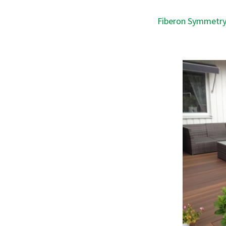
Fiberon Symmetry