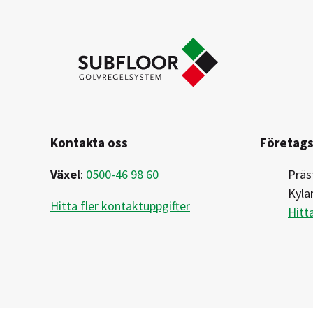
Kontakta oss
Företags
Växel
:
0500-46 98 60
Präs
Kyla
Hitta fler kontaktuppgifter
Hitta