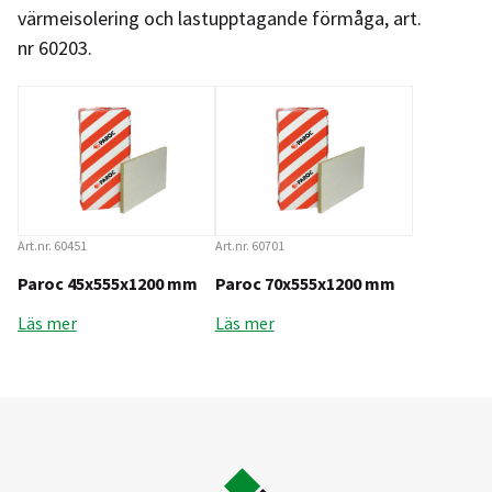
värmeisolering och lastupptagande förmåga, art.
nr 60203.
Art.nr. 60451
Art.nr. 60701
Paroc 45x555x1200 mm
Paroc 70x555x1200 mm
Läs mer
Läs mer