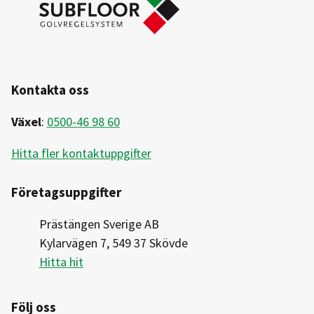
Kontakta oss
Växel
:
0500-46 98 60
Hitta fler kontaktuppgifter
Företagsuppgifter
Prästängen Sverige AB
Kylarvägen 7, 549 37 Skövde
Hitta hit
Följ oss