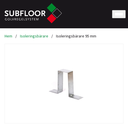
Hem
/
Isoleringsbärare
/
Isoleringsbärare 95 mm