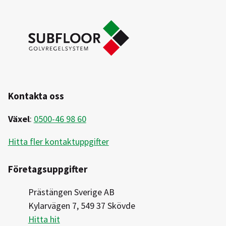
Kontakta oss
Växel
:
0500-46 98 60
Hitta fler kontaktuppgifter
Företagsuppgifter
Prästängen Sverige AB
Kylarvägen 7, 549 37 Skövde
Hitta hit