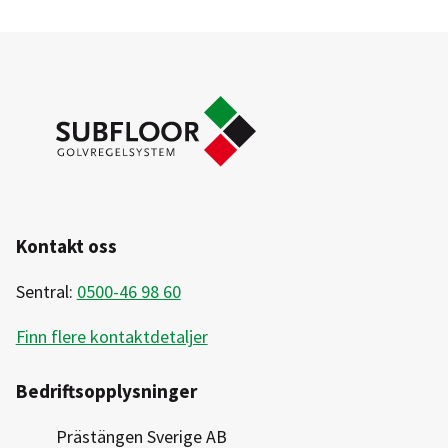
Kontakt oss
Sentral:
0500-46 98 60
Finn flere kontaktdetaljer
Bedriftsopplysninger
Prästängen Sverige AB