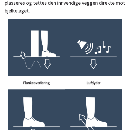
plasseres og tettes den innvendige veggen direkte mot
bjelkelaget.
Flankeoverføring
Luftlyder