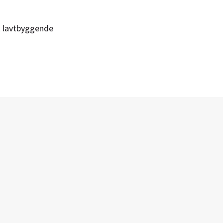
t lavtbyggende