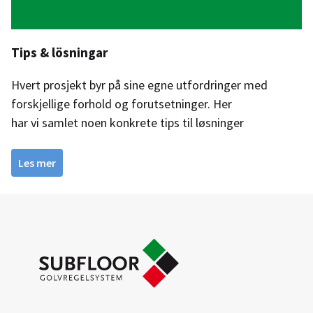
Tips & lösningar
Hvert prosjekt byr på sine egne utfordringer med
forskjellige forhold og forutsetninger. Her
har vi samlet noen konkrete tips til løsninger
Les mer