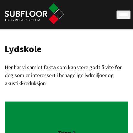
Lydskole
Her har vi samlet fakta som kan være godt å vite for
deg som er interessert i behagelige lydmiljøer og
akustikkreduksjon
Trinn 1