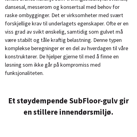
dansesal, messerom og konsertsal med behov for
raske ombygginger. Det er virksomheter med svært
forskjellige krav til underlagets egenskaper. Ofte er en
viss grad av svikt ønskelig, samtidig som gulvet må
være stabilt og tåle kraftig belastning. Denne typen
komplekse beregninger er en del av hverdagen til våre
konstruktører. De hjelper gjerne til med å finne en
løsning som ikke går på kompromiss med
funksjonaliteten.
Et støydempende SubFloor-gulv gir
en stillere innendørsmiljø.