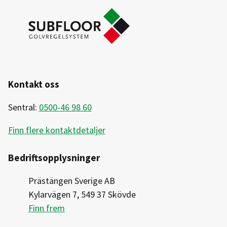
Kontakt oss
Sentral:
0500-46 98 60
Finn flere kontaktdetaljer
Bedriftsopplysninger
Prästängen Sverige AB
Kylarvägen 7, 549 37 Skövde
Finn frem