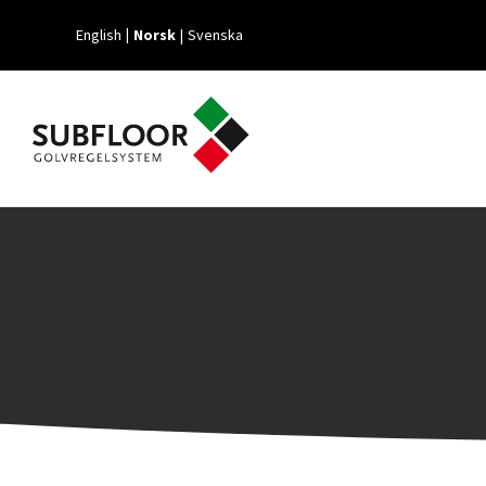
English
Norsk
Svenska