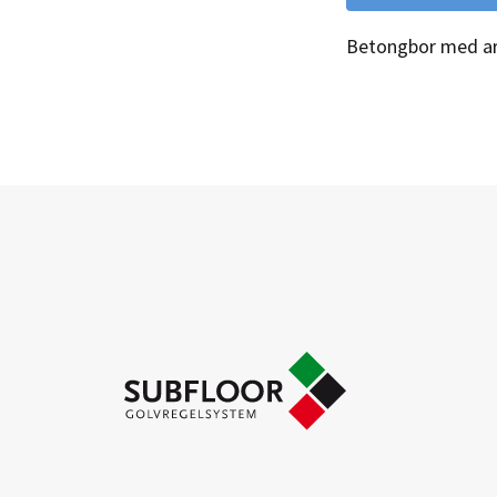
Betongbor med ar