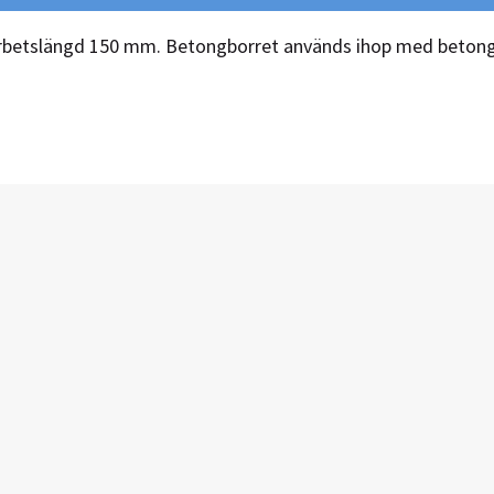
betslängd 150 mm. Betongborret används ihop med betong