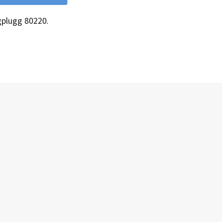
plugg 80220.