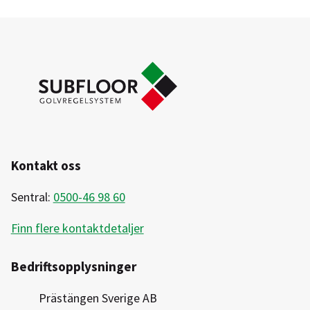
Kontakt oss
Sentral:
0500-46 98 60
Finn flere kontaktdetaljer
Bedriftsopplysninger
Prästängen Sverige AB