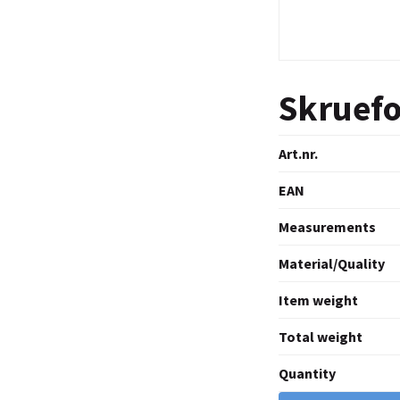
Skruefo
Art.nr.
EAN
Measurements
Material/Quality
Item weight
Total weight
Quantity