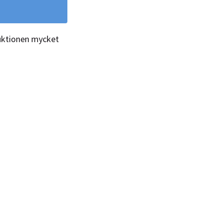
ruktionen mycket