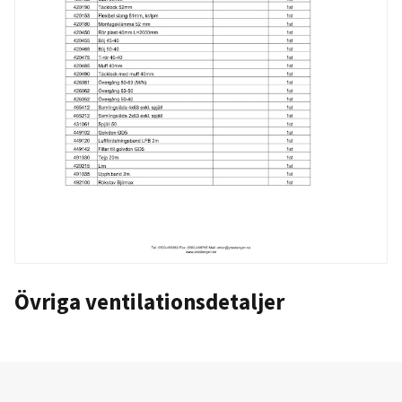
Övriga ventilationsdetaljer