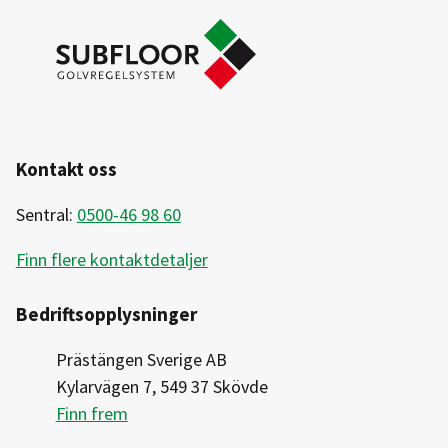
Kontakt oss
Sentral:
0500-46 98 60
Finn flere kontaktdetaljer
Bedriftsopplysninger
Prästängen Sverige AB
Kylarvägen 7, 549 37 Skövde
Finn frem