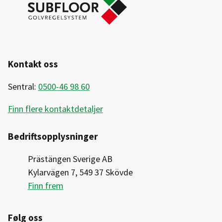
Kontakt oss
Sentral:
0500-46 98 60
Finn flere kontaktdetaljer
Bedriftsopplysninger
Prästängen Sverige AB
Kylarvägen 7, 549 37 Skövde
Finn frem
Følg oss