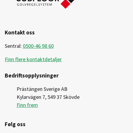
Kontakt oss
Sentral:
0500-46 98 60
Finn flere kontaktdetaljer
Bedriftsopplysninger
Prästängen Sverige AB
Kylarvägen 7, 549 37 Skövde
Finn frem
Følg oss