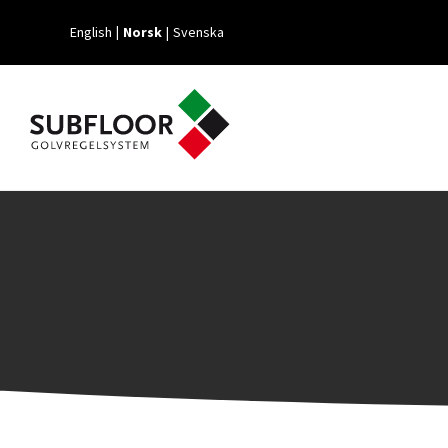
English
Norsk
Svenska